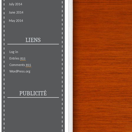
July 2014
June 2014
May 2014
LIENS
Log in
Entries
RSS
Comments
RSS
WordPress.org
PUBLICITÉ