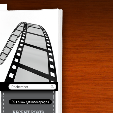
RECENT POSTS