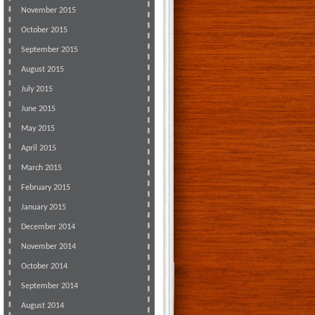
November 2015
October 2015
September 2015
August 2015
July 2015
June 2015
May 2015
April 2015
March 2015
February 2015
January 2015
December 2014
November 2014
October 2014
September 2014
August 2014