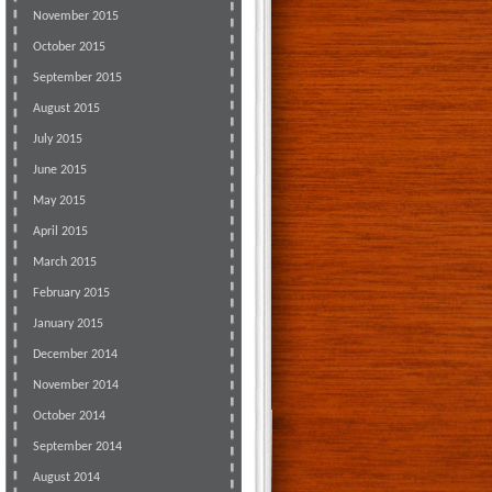
November 2015
October 2015
September 2015
August 2015
July 2015
June 2015
May 2015
April 2015
March 2015
February 2015
January 2015
December 2014
November 2014
October 2014
September 2014
August 2014