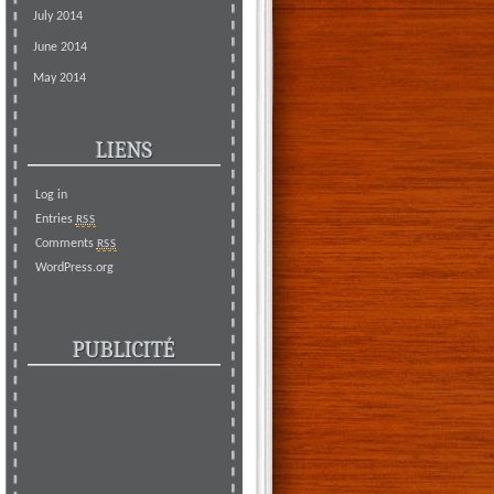
July 2014
June 2014
May 2014
LIENS
Log in
Entries
RSS
Comments
RSS
WordPress.org
PUBLICITÉ