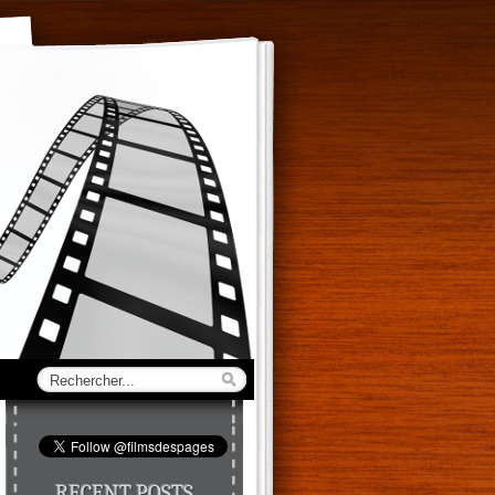
RECENT POSTS