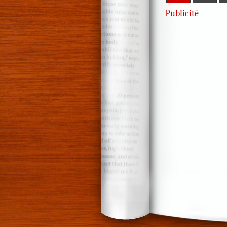
Publicité