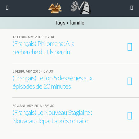
Tags › famille
13 FEBRUARY 2016 • BY AI
(Français) Philomena: A la
recherche du fils perdu
8 FEBRUARY 2016 • BY JS
(Français) Le top 5 des séries aux
épisodes de 20 minutes
30 JANUARY 2016 • BY JS
(Français) Le Nouveau Stagiaire :
Nouveau départ après retraite