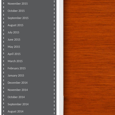
November 2015
October 2015
September 2015
August 2015
July 2015
June 2015
May 2015
April 2015
March 2015
February 2015
January 2015
December 2014
November 2014
October 2014
September 2014
August 2014