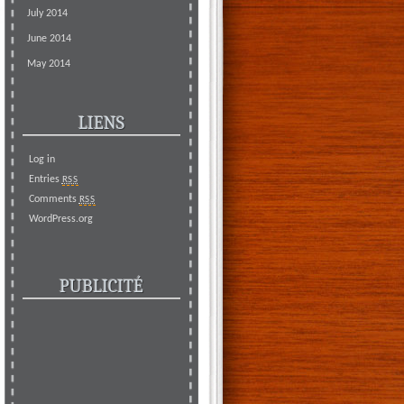
July 2014
June 2014
May 2014
LIENS
Log in
Entries
RSS
Comments
RSS
WordPress.org
PUBLICITÉ