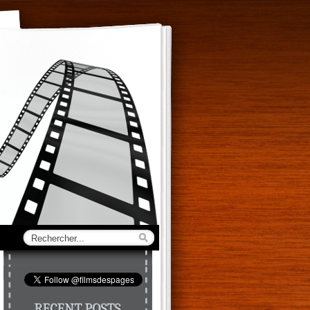
RECENT POSTS